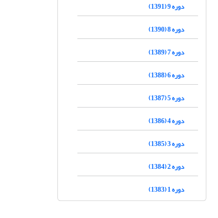
دوره 9 (1391)
دوره 8 (1390)
دوره 7 (1389)
دوره 6 (1388)
دوره 5 (1387)
دوره 4 (1386)
دوره 3 (1385)
دوره 2 (1384)
دوره 1 (1383)