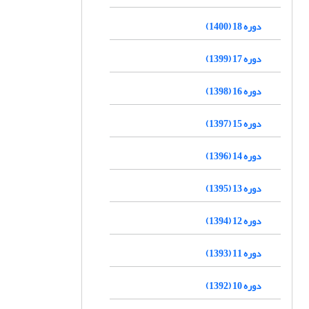
دوره 18 (1400)
دوره 17 (1399)
دوره 16 (1398)
دوره 15 (1397)
دوره 14 (1396)
دوره 13 (1395)
دوره 12 (1394)
دوره 11 (1393)
دوره 10 (1392)