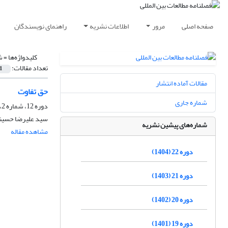
صفحه اصلی
مرور
اطلاعات نشریه
راهنمای نویسندگان
کلیدواژه‌ها =
ش
تعداد مقالات:
1
مقالات آماده انتشار
حق تفاوت
شماره جاری
دوره 12، شماره 2، پاییز 1394، صفحه
سید علیرضا حسین
شماره‌های پیشین نشریه
مشاهده مقاله
دوره 22 (1404)
دوره 21 (1403)
دوره 20 (1402)
دوره 19 (1401)