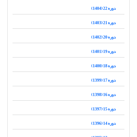
دوره 22 (1404)
دوره 21 (1403)
دوره 20 (1402)
دوره 19 (1401)
دوره 18 (1400)
دوره 17 (1399)
دوره 16 (1398)
دوره 15 (1397)
دوره 14 (1396)