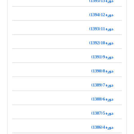
دوره 13 (1395)
دوره 12 (1394)
دوره 11 (1393)
دوره 10 (1392)
دوره 9 (1391)
دوره 8 (1390)
دوره 7 (1389)
دوره 6 (1388)
دوره 5 (1387)
دوره 4 (1386)