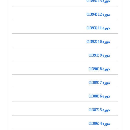
دوره 13 (1395)
دوره 12 (1394)
دوره 11 (1393)
دوره 10 (1392)
دوره 9 (1391)
دوره 8 (1390)
دوره 7 (1389)
دوره 6 (1388)
دوره 5 (1387)
دوره 4 (1386)