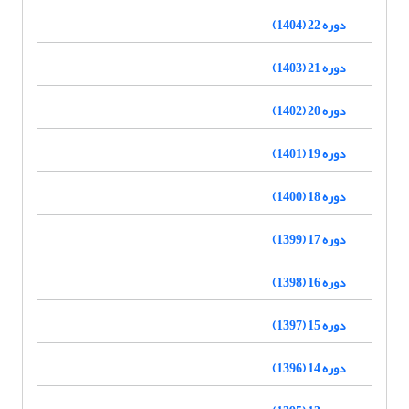
دوره 22 (1404)
دوره 21 (1403)
دوره 20 (1402)
دوره 19 (1401)
دوره 18 (1400)
دوره 17 (1399)
دوره 16 (1398)
دوره 15 (1397)
دوره 14 (1396)