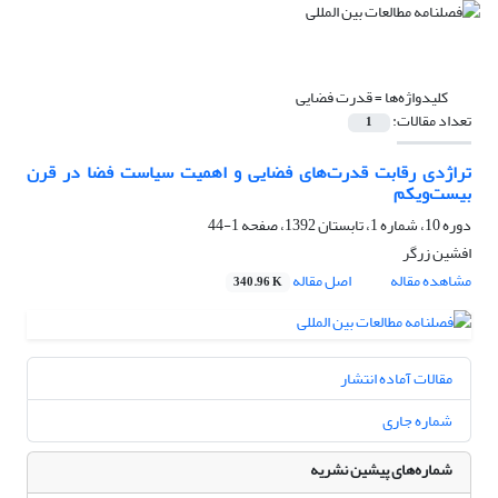
کلیدواژه‌ها =
قدرت فضایی
تعداد مقالات:
1
تراژدی رقابت قدرت‌های فضایی و اهمیت سیاست فضا در قرن
بیست‌ویکم
دوره 10، شماره 1، تابستان 1392، صفحه
1-44
افشین زرگر
مشاهده مقاله
اصل مقاله
340.96 K
مقالات آماده انتشار
شماره جاری
شماره‌های پیشین نشریه