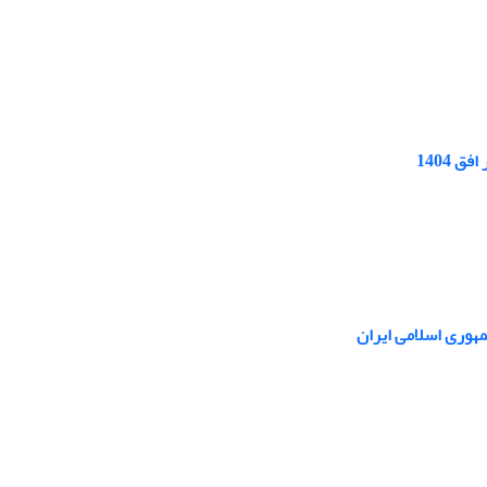
 1404
مهوری اسلامی ایران