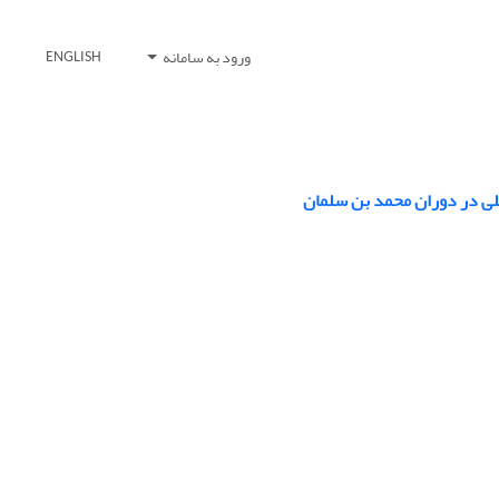
ورود به سامانه
ENGLISH
لی در دوران محمد بن سلمان