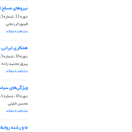
نیروهای مسلح ام
دوره 12، شماره 3، زمستان 1394، صفحه
الینورا اردمانی
مشاهده مقاله
همکاری ایرانی ع
دوره 10، شماره 3، زمستان 1392، صفحه
پیروز مجتهد زاده
مشاهده مقاله
ویژگی‌های سیاس
دوره 10، شماره 1، تابستان 1392، صفحه
محسن خلیلی
مشاهده مقاله
ما و رشته روابط 