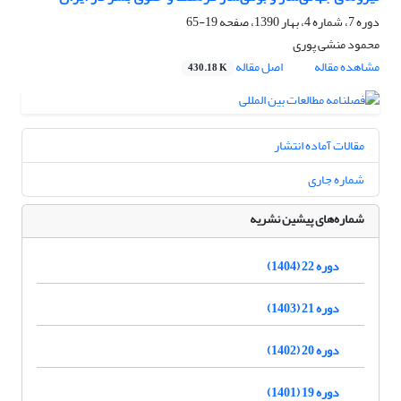
دوره 7، شماره 4، بهار 1390، صفحه
19-65
محمود منشی پوری
مشاهده مقاله
اصل مقاله
430.18 K
مقالات آماده انتشار
شماره جاری
شماره‌های پیشین نشریه
دوره 22 (1404)
دوره 21 (1403)
دوره 20 (1402)
دوره 19 (1401)