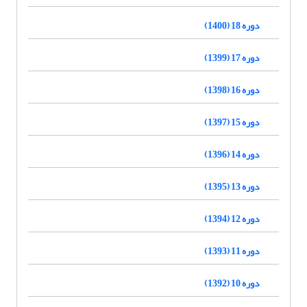
دوره 18 (1400)
دوره 17 (1399)
دوره 16 (1398)
دوره 15 (1397)
دوره 14 (1396)
دوره 13 (1395)
دوره 12 (1394)
دوره 11 (1393)
دوره 10 (1392)