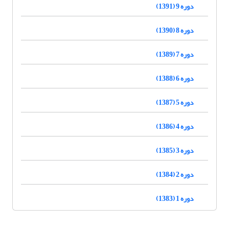
دوره 9 (1391)
دوره 8 (1390)
دوره 7 (1389)
دوره 6 (1388)
دوره 5 (1387)
دوره 4 (1386)
دوره 3 (1385)
دوره 2 (1384)
دوره 1 (1383)