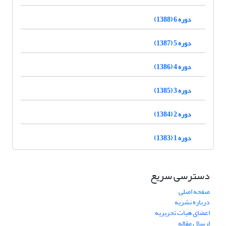
دوره 6 (1388)
دوره 5 (1387)
دوره 4 (1386)
دوره 3 (1385)
دوره 2 (1384)
دوره 1 (1383)
دسترسی سریع
صفحه اصلی
درباره نشریه
اعضای هیات تحریریه
ارسال مقاله