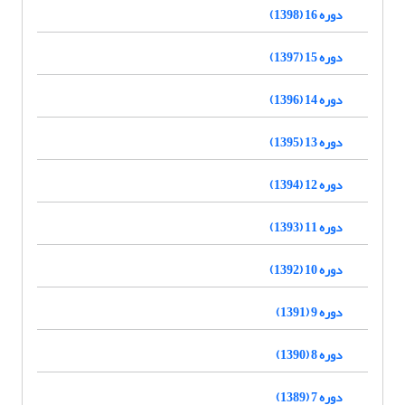
دوره 16 (1398)
دوره 15 (1397)
دوره 14 (1396)
دوره 13 (1395)
دوره 12 (1394)
دوره 11 (1393)
دوره 10 (1392)
دوره 9 (1391)
دوره 8 (1390)
دوره 7 (1389)