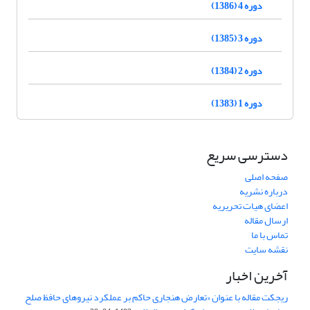
دوره 4 (1386)
دوره 3 (1385)
دوره 2 (1384)
دوره 1 (1383)
دسترسی سریع
صفحه اصلی
درباره نشریه
اعضای هیات تحریریه
ارسال مقاله
تماس با ما
نقشه سایت
آخرین اخبار
ریجکت مقاله با عنوان «تعارض هنجاری حاکم بر عملکرد نیروهای حافظ صلح