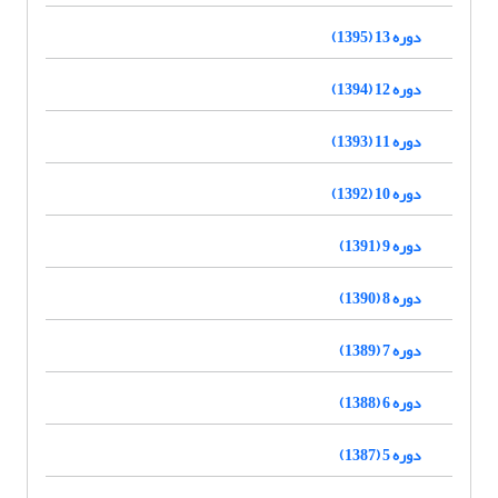
دوره 13 (1395)
دوره 12 (1394)
دوره 11 (1393)
دوره 10 (1392)
دوره 9 (1391)
دوره 8 (1390)
دوره 7 (1389)
دوره 6 (1388)
دوره 5 (1387)