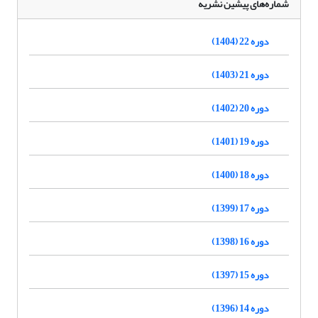
شماره‌های پیشین نشریه
دوره 22 (1404)
دوره 21 (1403)
دوره 20 (1402)
دوره 19 (1401)
دوره 18 (1400)
دوره 17 (1399)
دوره 16 (1398)
دوره 15 (1397)
دوره 14 (1396)