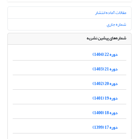
مقالات آماده انتشار
شماره جاری
شماره‌های پیشین نشریه
دوره 22 (1404)
دوره 21 (1403)
دوره 20 (1402)
دوره 19 (1401)
دوره 18 (1400)
دوره 17 (1399)