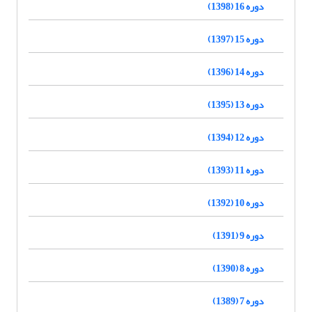
دوره 16 (1398)
دوره 15 (1397)
دوره 14 (1396)
دوره 13 (1395)
دوره 12 (1394)
دوره 11 (1393)
دوره 10 (1392)
دوره 9 (1391)
دوره 8 (1390)
دوره 7 (1389)