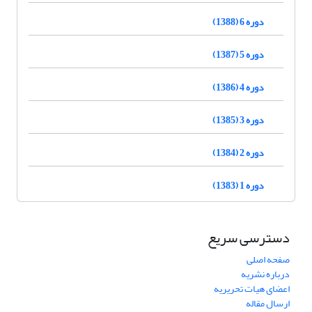
دوره 6 (1388)
دوره 5 (1387)
دوره 4 (1386)
دوره 3 (1385)
دوره 2 (1384)
دوره 1 (1383)
دسترسی سریع
صفحه اصلی
درباره نشریه
اعضای هیات تحریریه
ارسال مقاله