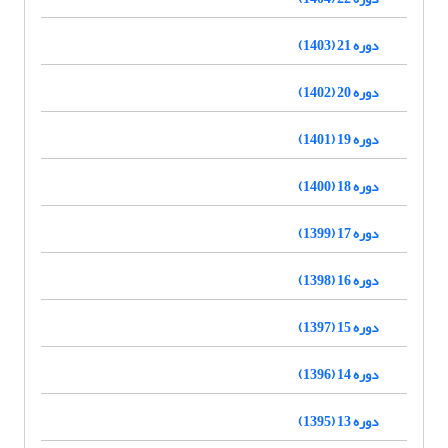
دوره 21 (1403)
دوره 20 (1402)
دوره 19 (1401)
دوره 18 (1400)
دوره 17 (1399)
دوره 16 (1398)
دوره 15 (1397)
دوره 14 (1396)
دوره 13 (1395)