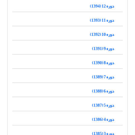
دوره 12 (1394)
دوره 11 (1393)
دوره 10 (1392)
دوره 9 (1391)
دوره 8 (1390)
دوره 7 (1389)
دوره 6 (1388)
دوره 5 (1387)
دوره 4 (1386)
دوره 3 (1385)