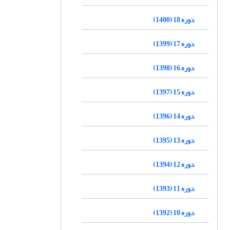
دوره 18 (1400)
دوره 17 (1399)
دوره 16 (1398)
دوره 15 (1397)
دوره 14 (1396)
دوره 13 (1395)
دوره 12 (1394)
دوره 11 (1393)
دوره 10 (1392)