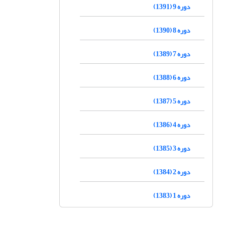
دوره 9 (1391)
دوره 8 (1390)
دوره 7 (1389)
دوره 6 (1388)
دوره 5 (1387)
دوره 4 (1386)
دوره 3 (1385)
دوره 2 (1384)
دوره 1 (1383)