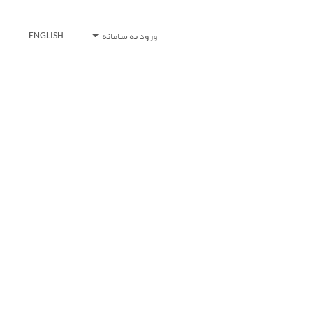
ورود به سامانه
ENGLISH