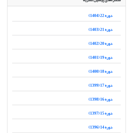
دوره 22 (1404)
دوره 21 (1403)
دوره 20 (1402)
دوره 19 (1401)
دوره 18 (1400)
دوره 17 (1399)
دوره 16 (1398)
دوره 15 (1397)
دوره 14 (1396)