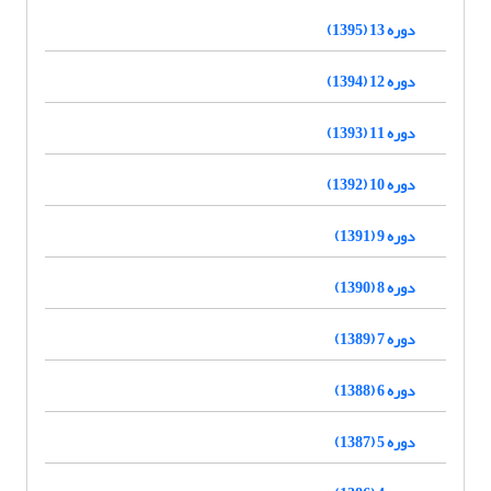
دوره 13 (1395)
دوره 12 (1394)
دوره 11 (1393)
دوره 10 (1392)
دوره 9 (1391)
دوره 8 (1390)
دوره 7 (1389)
دوره 6 (1388)
دوره 5 (1387)