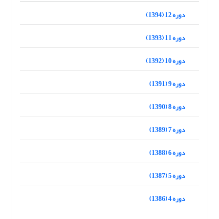
دوره 12 (1394)
دوره 11 (1393)
دوره 10 (1392)
دوره 9 (1391)
دوره 8 (1390)
دوره 7 (1389)
دوره 6 (1388)
دوره 5 (1387)
دوره 4 (1386)