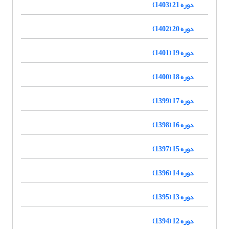
دوره 21 (1403)
دوره 20 (1402)
دوره 19 (1401)
دوره 18 (1400)
دوره 17 (1399)
دوره 16 (1398)
دوره 15 (1397)
دوره 14 (1396)
دوره 13 (1395)
دوره 12 (1394)