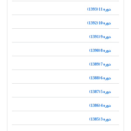
دوره 11 (1393)
دوره 10 (1392)
دوره 9 (1391)
دوره 8 (1390)
دوره 7 (1389)
دوره 6 (1388)
دوره 5 (1387)
دوره 4 (1386)
دوره 3 (1385)