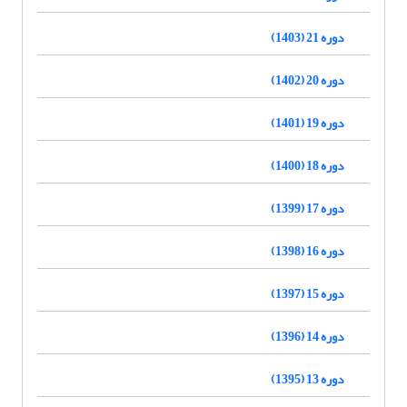
دوره 21 (1403)
دوره 20 (1402)
دوره 19 (1401)
دوره 18 (1400)
دوره 17 (1399)
دوره 16 (1398)
دوره 15 (1397)
دوره 14 (1396)
دوره 13 (1395)