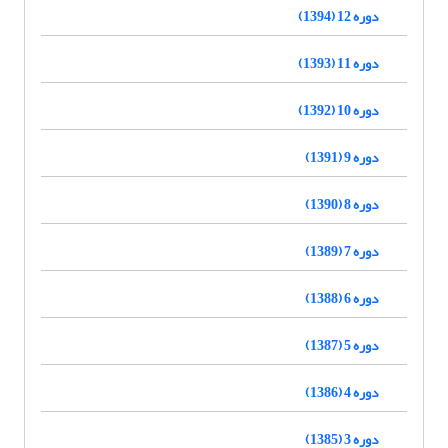
دوره 12 (1394)
دوره 11 (1393)
دوره 10 (1392)
دوره 9 (1391)
دوره 8 (1390)
دوره 7 (1389)
دوره 6 (1388)
دوره 5 (1387)
دوره 4 (1386)
دوره 3 (1385)