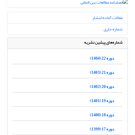
مقالات آماده انتشار
شماره جاری
شماره‌های پیشین نشریه
دوره 22 (1404)
دوره 21 (1403)
دوره 20 (1402)
دوره 19 (1401)
دوره 18 (1400)
دوره 17 (1399)