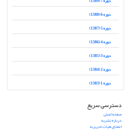
دوره 7 (1389)
دوره 6 (1388)
دوره 5 (1387)
دوره 4 (1386)
دوره 3 (1385)
دوره 2 (1384)
دوره 1 (1383)
دسترسی سریع
صفحه اصلی
درباره نشریه
اعضای هیات تحریریه