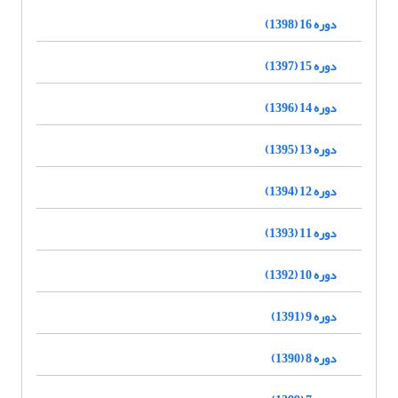
دوره 16 (1398)
دوره 15 (1397)
دوره 14 (1396)
دوره 13 (1395)
دوره 12 (1394)
دوره 11 (1393)
دوره 10 (1392)
دوره 9 (1391)
دوره 8 (1390)