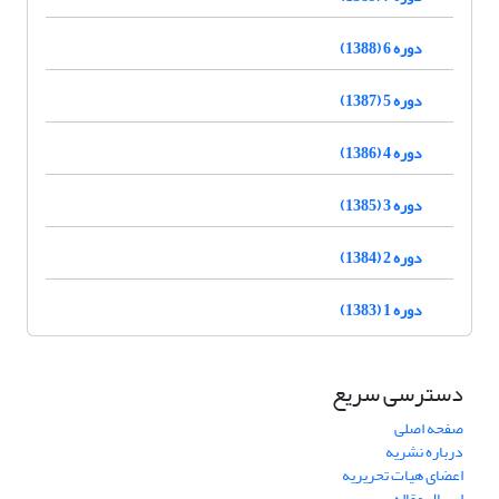
دوره 6 (1388)
دوره 5 (1387)
دوره 4 (1386)
دوره 3 (1385)
دوره 2 (1384)
دوره 1 (1383)
دسترسی سریع
صفحه اصلی
درباره نشریه
اعضای هیات تحریریه
ارسال مقاله