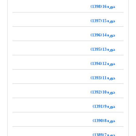
دوره 16 (1398)
دوره 15 (1397)
دوره 14 (1396)
دوره 13 (1395)
دوره 12 (1394)
دوره 11 (1393)
دوره 10 (1392)
دوره 9 (1391)
دوره 8 (1390)
دوره 7 (1389)