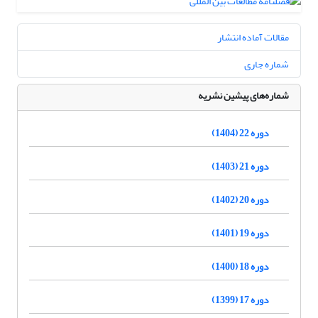
مقالات آماده انتشار
شماره جاری
شماره‌های پیشین نشریه
دوره 22 (1404)
دوره 21 (1403)
دوره 20 (1402)
دوره 19 (1401)
دوره 18 (1400)
دوره 17 (1399)