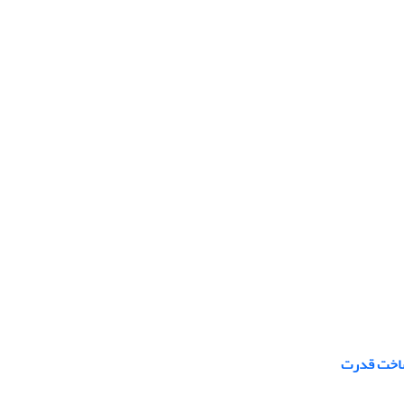
 ساخت قدرت