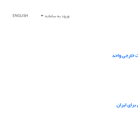
ورود به سامانه
ENGLISH
ت خارجی واحد
برای ایران