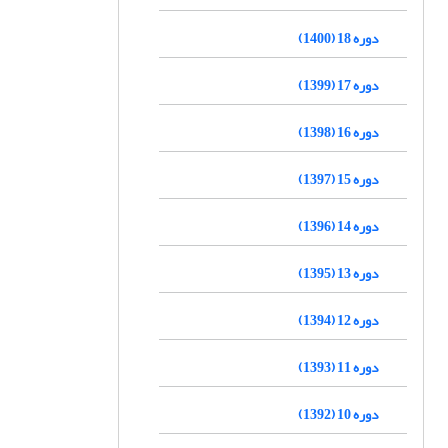
دوره 18 (1400)
دوره 17 (1399)
دوره 16 (1398)
دوره 15 (1397)
دوره 14 (1396)
دوره 13 (1395)
دوره 12 (1394)
دوره 11 (1393)
دوره 10 (1392)