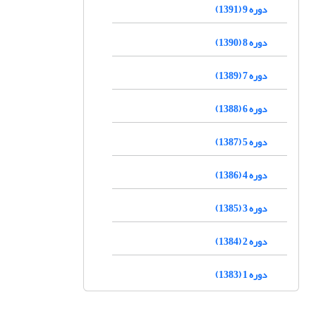
دوره 9 (1391)
دوره 8 (1390)
دوره 7 (1389)
دوره 6 (1388)
دوره 5 (1387)
دوره 4 (1386)
دوره 3 (1385)
دوره 2 (1384)
دوره 1 (1383)