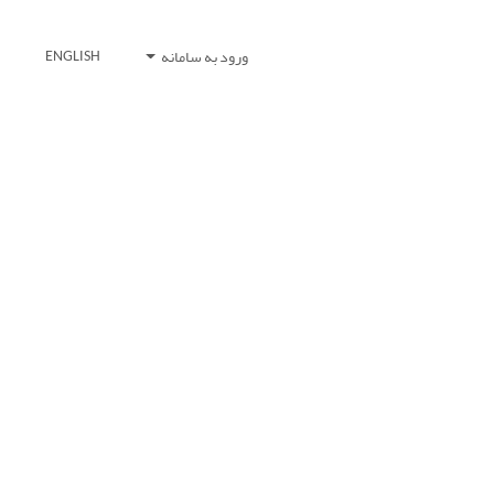
ورود به سامانه
ENGLISH