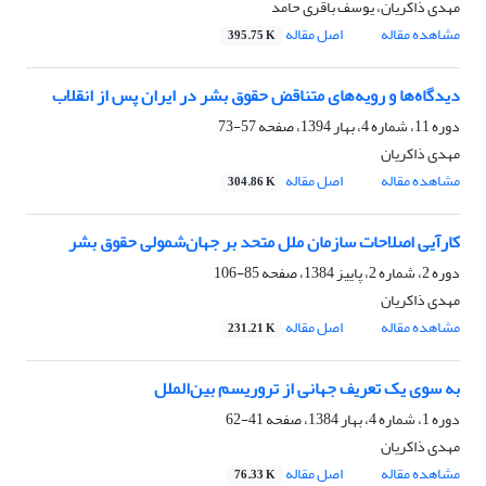
مهدی ذاکریان، یوسف باقری حامد
مشاهده مقاله
اصل مقاله
395.75 K
دیدگاه‌ها و رویه‌های متناقض حقوق بشر در ایران پس از انقلاب
دوره 11، شماره 4، بهار 1394، صفحه
57-73
مهدی ذاکریان
مشاهده مقاله
اصل مقاله
304.86 K
کارآیی اصلاحات سازمان ملل متحد بر جهان‌شمولی حقوق بشر
دوره 2، شماره 2، پاییز 1384، صفحه
85-106
مهدی ذاکریان
مشاهده مقاله
اصل مقاله
231.21 K
به سوی یک تعریف جهانی از تروریسم بین‌الملل
دوره 1، شماره 4، بهار 1384، صفحه
41-62
مهدی ذاکریان
مشاهده مقاله
اصل مقاله
76.33 K