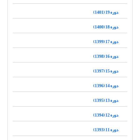
دوره 19 (1401)
دوره 18 (1400)
دوره 17 (1399)
دوره 16 (1398)
دوره 15 (1397)
دوره 14 (1396)
دوره 13 (1395)
دوره 12 (1394)
دوره 11 (1393)