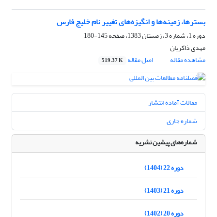
بسترها، زمینه‌ها و انگیزه‌های تغییر نام خلیج فارس
دوره 1، شماره 3، زمستان 1383، صفحه
145-180
مهدی ذاکریان
مشاهده مقاله
اصل مقاله
519.37 K
مقالات آماده انتشار
شماره جاری
شماره‌های پیشین نشریه
دوره 22 (1404)
دوره 21 (1403)
دوره 20 (1402)