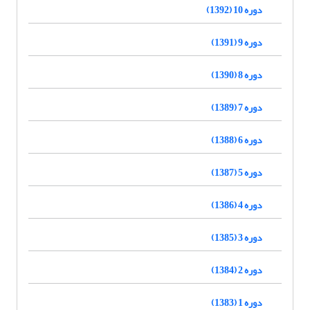
دوره 10 (1392)
دوره 9 (1391)
دوره 8 (1390)
دوره 7 (1389)
دوره 6 (1388)
دوره 5 (1387)
دوره 4 (1386)
دوره 3 (1385)
دوره 2 (1384)
دوره 1 (1383)