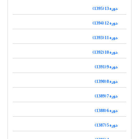
دوره 13 (1395)
دوره 12 (1394)
دوره 11 (1393)
دوره 10 (1392)
دوره 9 (1391)
دوره 8 (1390)
دوره 7 (1389)
دوره 6 (1388)
دوره 5 (1387)