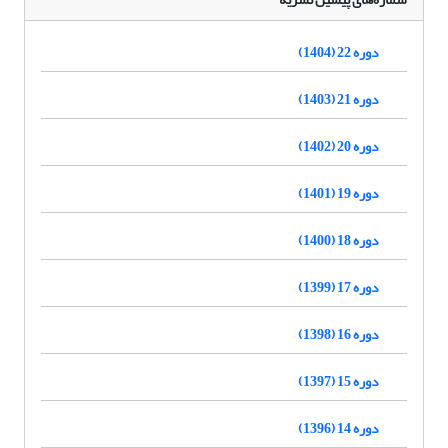
دوره 22 (1404)
دوره 21 (1403)
دوره 20 (1402)
دوره 19 (1401)
دوره 18 (1400)
دوره 17 (1399)
دوره 16 (1398)
دوره 15 (1397)
دوره 14 (1396)