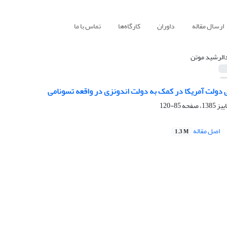
ارسال مقاله
داوران
کارگاه‌ها
تماس با ما
الرشید موتن
ولت آمریکا در کمک به دولت اندونزی در واقعه تسونامی
85-120
اصل مقاله
1.3 M