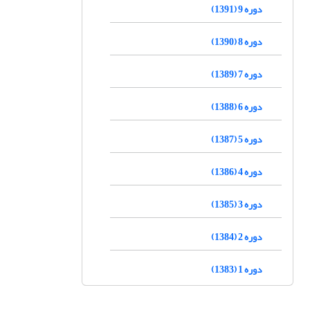
دوره 9 (1391)
دوره 8 (1390)
دوره 7 (1389)
دوره 6 (1388)
دوره 5 (1387)
دوره 4 (1386)
دوره 3 (1385)
دوره 2 (1384)
دوره 1 (1383)