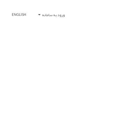
ورود به سامانه
ENGLISH