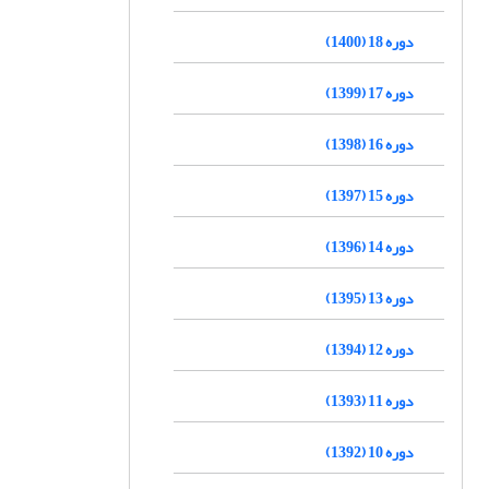
دوره 18 (1400)
دوره 17 (1399)
دوره 16 (1398)
دوره 15 (1397)
دوره 14 (1396)
دوره 13 (1395)
دوره 12 (1394)
دوره 11 (1393)
دوره 10 (1392)