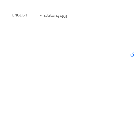
ورود به سامانه
ENGLISH
ن