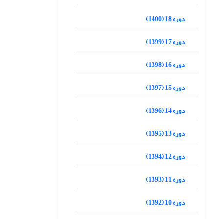
دوره 18 (1400)
دوره 17 (1399)
دوره 16 (1398)
دوره 15 (1397)
دوره 14 (1396)
دوره 13 (1395)
دوره 12 (1394)
دوره 11 (1393)
دوره 10 (1392)