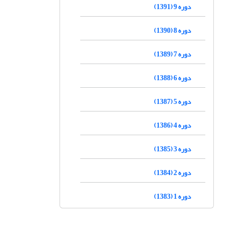
دوره 9 (1391)
دوره 8 (1390)
دوره 7 (1389)
دوره 6 (1388)
دوره 5 (1387)
دوره 4 (1386)
دوره 3 (1385)
دوره 2 (1384)
دوره 1 (1383)