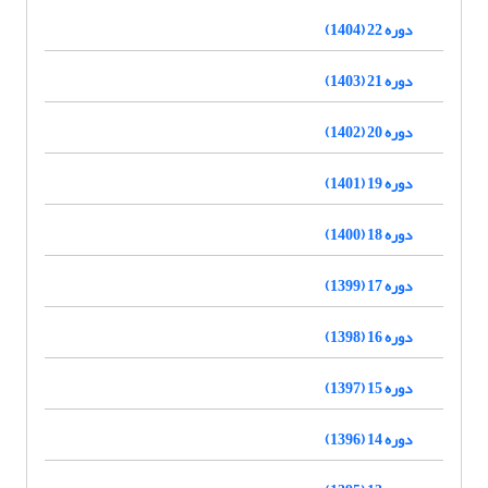
دوره 22 (1404)
دوره 21 (1403)
دوره 20 (1402)
دوره 19 (1401)
دوره 18 (1400)
دوره 17 (1399)
دوره 16 (1398)
دوره 15 (1397)
دوره 14 (1396)