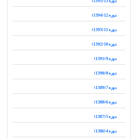
دوره 13 (1395)
دوره 12 (1394)
دوره 11 (1393)
دوره 10 (1392)
دوره 9 (1391)
دوره 8 (1390)
دوره 7 (1389)
دوره 6 (1388)
دوره 5 (1387)
دوره 4 (1386)