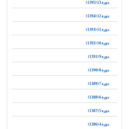
دوره 13 (1395)
دوره 12 (1394)
دوره 11 (1393)
دوره 10 (1392)
دوره 9 (1391)
دوره 8 (1390)
دوره 7 (1389)
دوره 6 (1388)
دوره 5 (1387)
دوره 4 (1386)