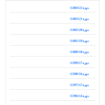
دوره 22 (1404)
دوره 21 (1403)
دوره 20 (1402)
دوره 19 (1401)
دوره 18 (1400)
دوره 17 (1399)
دوره 16 (1398)
دوره 15 (1397)
دوره 14 (1396)