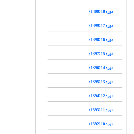
دوره 18 (1400)
دوره 17 (1399)
دوره 16 (1398)
دوره 15 (1397)
دوره 14 (1396)
دوره 13 (1395)
دوره 12 (1394)
دوره 11 (1393)
دوره 10 (1392)