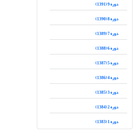
دوره 9 (1391)
دوره 8 (1390)
دوره 7 (1389)
دوره 6 (1388)
دوره 5 (1387)
دوره 4 (1386)
دوره 3 (1385)
دوره 2 (1384)
دوره 1 (1383)