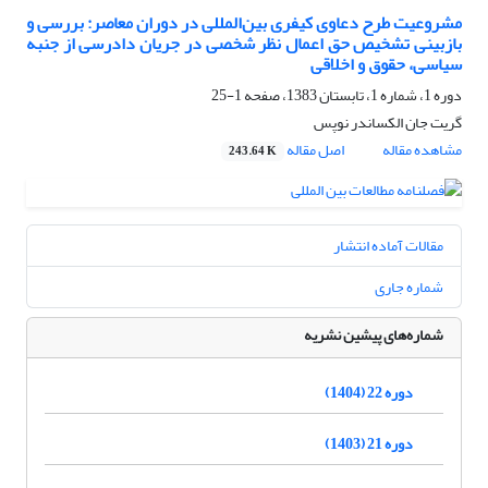
مشروعیت طرح دعاوی کیفری بین‌المللی در دوران معاصر: بررسی و
بازبینی تشخیص حق اعمال نظر شخصی در جریان دادرسی از جنبه
سیاسی، حقوق و اخلاقی
دوره 1، شماره 1، تابستان 1383، صفحه
1-25
گریت جان الکساندر نوپس
مشاهده مقاله
اصل مقاله
243.64 K
مقالات آماده انتشار
شماره جاری
شماره‌های پیشین نشریه
دوره 22 (1404)
دوره 21 (1403)