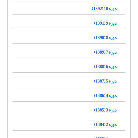
دوره 10 (1392)
دوره 9 (1391)
دوره 8 (1390)
دوره 7 (1389)
دوره 6 (1388)
دوره 5 (1387)
دوره 4 (1386)
دوره 3 (1385)
دوره 2 (1384)