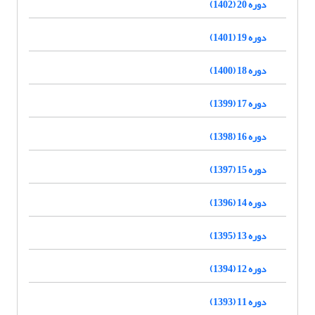
دوره 20 (1402)
دوره 19 (1401)
دوره 18 (1400)
دوره 17 (1399)
دوره 16 (1398)
دوره 15 (1397)
دوره 14 (1396)
دوره 13 (1395)
دوره 12 (1394)
دوره 11 (1393)