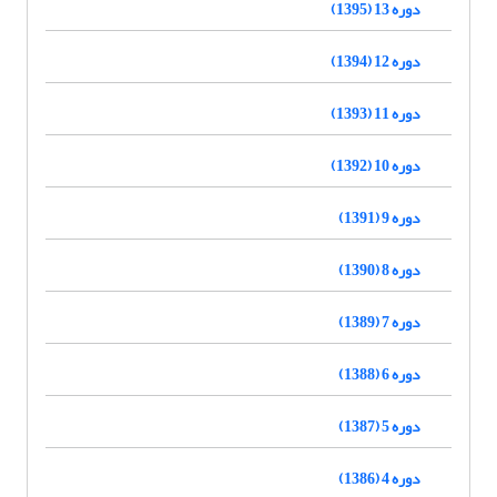
دوره 13 (1395)
دوره 12 (1394)
دوره 11 (1393)
دوره 10 (1392)
دوره 9 (1391)
دوره 8 (1390)
دوره 7 (1389)
دوره 6 (1388)
دوره 5 (1387)
دوره 4 (1386)