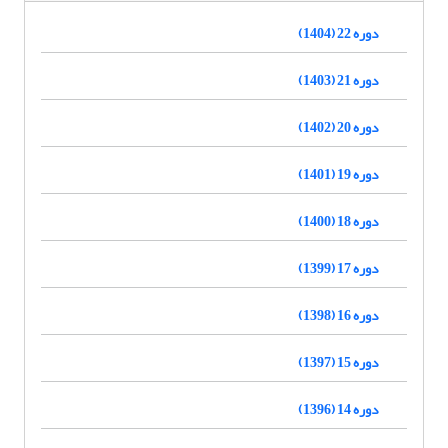
دوره 22 (1404)
دوره 21 (1403)
دوره 20 (1402)
دوره 19 (1401)
دوره 18 (1400)
دوره 17 (1399)
دوره 16 (1398)
دوره 15 (1397)
دوره 14 (1396)