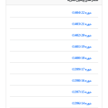
دوره 22 (1404)
دوره 21 (1403)
دوره 20 (1402)
دوره 19 (1401)
دوره 18 (1400)
دوره 17 (1399)
دوره 16 (1398)
دوره 15 (1397)
دوره 14 (1396)