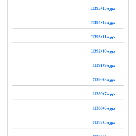
دوره 13 (1395)
دوره 12 (1394)
دوره 11 (1393)
دوره 10 (1392)
دوره 9 (1391)
دوره 8 (1390)
دوره 7 (1389)
دوره 6 (1388)
دوره 5 (1387)