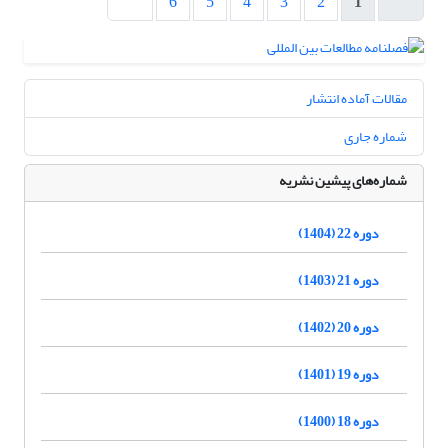
6
5
4
3
2
1
مقالات آماده انتشار
شماره جاری
شماره‌های پیشین نشریه
دوره 22 (1404)
دوره 21 (1403)
دوره 20 (1402)
دوره 19 (1401)
دوره 18 (1400)