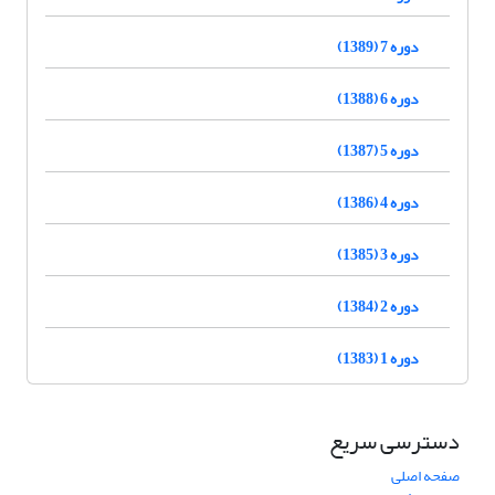
دوره 7 (1389)
دوره 6 (1388)
دوره 5 (1387)
دوره 4 (1386)
دوره 3 (1385)
دوره 2 (1384)
دوره 1 (1383)
دسترسی سریع
صفحه اصلی