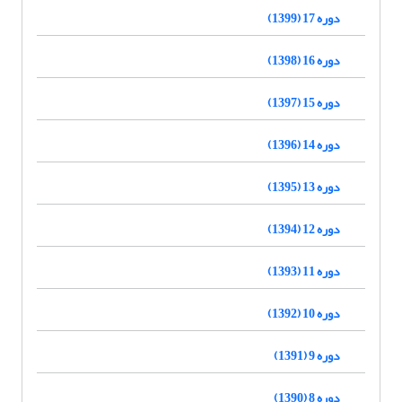
دوره 17 (1399)
دوره 16 (1398)
دوره 15 (1397)
دوره 14 (1396)
دوره 13 (1395)
دوره 12 (1394)
دوره 11 (1393)
دوره 10 (1392)
دوره 9 (1391)
دوره 8 (1390)