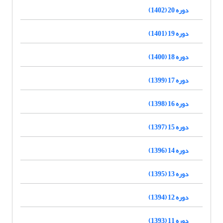
دوره 20 (1402)
دوره 19 (1401)
دوره 18 (1400)
دوره 17 (1399)
دوره 16 (1398)
دوره 15 (1397)
دوره 14 (1396)
دوره 13 (1395)
دوره 12 (1394)
دوره 11 (1393)