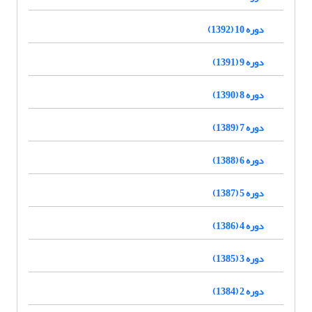
دوره 10 (1392)
دوره 9 (1391)
دوره 8 (1390)
دوره 7 (1389)
دوره 6 (1388)
دوره 5 (1387)
دوره 4 (1386)
دوره 3 (1385)
دوره 2 (1384)