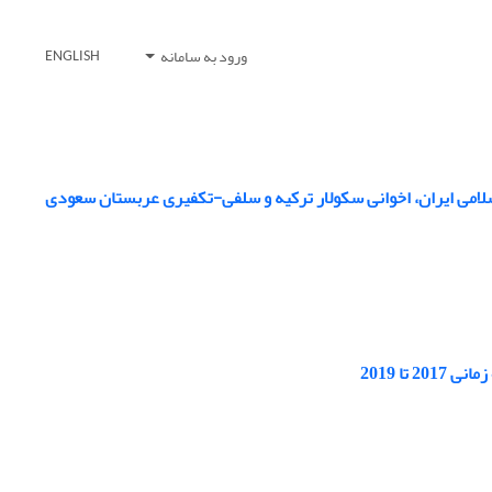
ورود به سامانه
ENGLISH
سلامی ایران، اخوانی سکولار ترکیه و سلفی-تکفیری عربستان سعودی
تا 2019