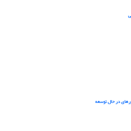
ی
ورهای در حال توسعه