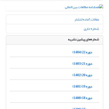
مقالات آماده انتشار
شماره جاری
شماره‌های پیشین نشریه
دوره 22 (1404)
دوره 21 (1403)
دوره 20 (1402)
دوره 19 (1401)
دوره 18 (1400)