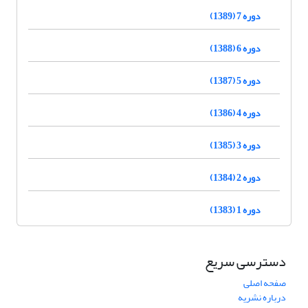
دوره 7 (1389)
دوره 6 (1388)
دوره 5 (1387)
دوره 4 (1386)
دوره 3 (1385)
دوره 2 (1384)
دوره 1 (1383)
دسترسی سریع
صفحه اصلی
درباره نشریه