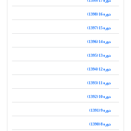
دوره 17 (1399)
دوره 16 (1398)
دوره 15 (1397)
دوره 14 (1396)
دوره 13 (1395)
دوره 12 (1394)
دوره 11 (1393)
دوره 10 (1392)
دوره 9 (1391)
دوره 8 (1390)