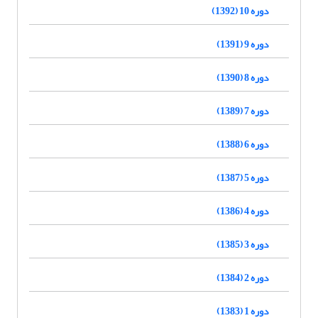
دوره 10 (1392)
دوره 9 (1391)
دوره 8 (1390)
دوره 7 (1389)
دوره 6 (1388)
دوره 5 (1387)
دوره 4 (1386)
دوره 3 (1385)
دوره 2 (1384)
دوره 1 (1383)