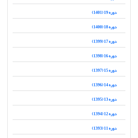
دوره 19 (1401)
دوره 18 (1400)
دوره 17 (1399)
دوره 16 (1398)
دوره 15 (1397)
دوره 14 (1396)
دوره 13 (1395)
دوره 12 (1394)
دوره 11 (1393)