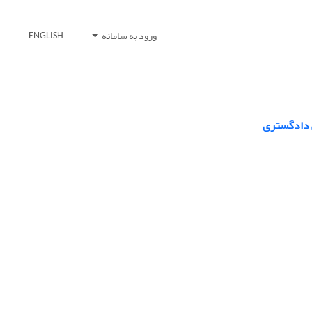
ورود به سامانه
ENGLISH
ی دادگستری