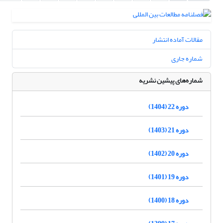
مقالات آماده انتشار
شماره جاری
شماره‌های پیشین نشریه
دوره 22 (1404)
دوره 21 (1403)
دوره 20 (1402)
دوره 19 (1401)
دوره 18 (1400)