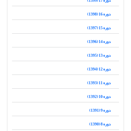
دوره 17 (1399)
دوره 16 (1398)
دوره 15 (1397)
دوره 14 (1396)
دوره 13 (1395)
دوره 12 (1394)
دوره 11 (1393)
دوره 10 (1392)
دوره 9 (1391)
دوره 8 (1390)