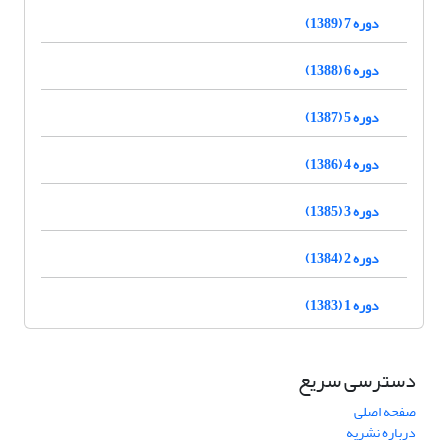
دوره 7 (1389)
دوره 6 (1388)
دوره 5 (1387)
دوره 4 (1386)
دوره 3 (1385)
دوره 2 (1384)
دوره 1 (1383)
دسترسی سریع
صفحه اصلی
درباره نشریه